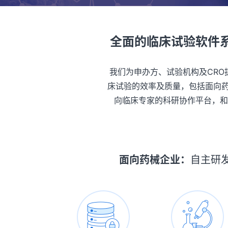
全面的临床试验软件
我们为申办方、试验机构及CR
床试验的效率及质量，包括面向药械
向临床专家的科研协作平台，和
面向药械企业：
自主研发