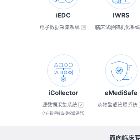
iEDC
IWRS
电子数据采集系统
临床试验随机化系统
iCollector
eMediSafe
源数据采集系统
药物警戒管理系统
（*在获得相应授权后进行）
面向临床