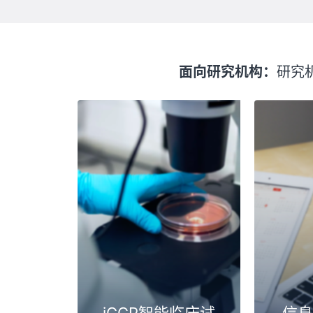
面向研究机构：
研究