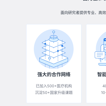
面向研究者提供专业、高效
强大的合作网络
智能
已加入500+医疗机构
4
沉淀50+国家升级课题
1