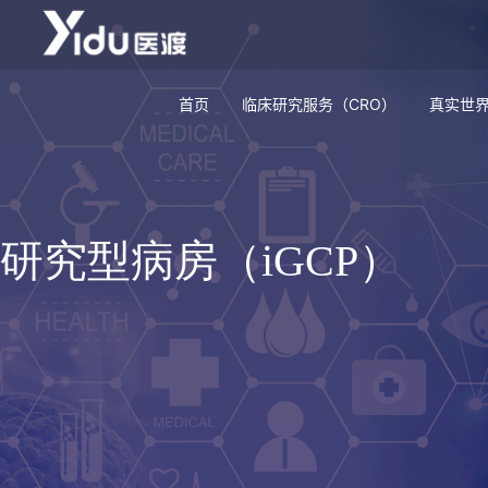
首页
临床研究服务（CRO）
真实世界
研究型病房（iGCP）