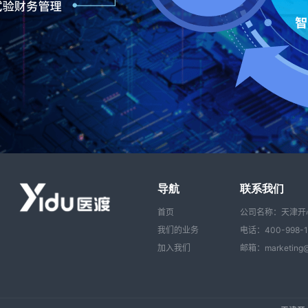
导航
联系我们
首页
公司名称：天津开
我们的业务
电话：400-998-1
加入我们
邮箱：marketing@